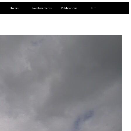
Divers
Avertissements
Publications
Info