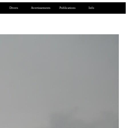
Divers
Avertissements
Publications
Info