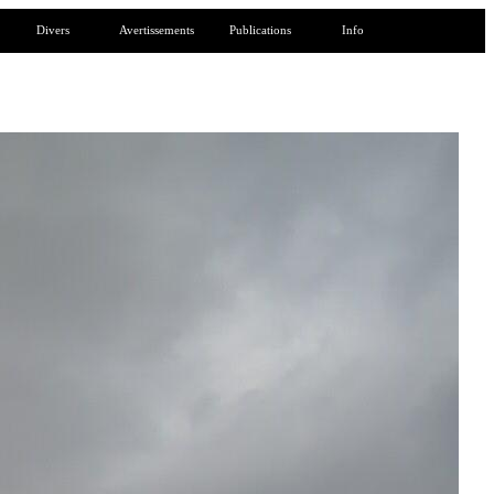
Divers
Avertissements
Publications
Info